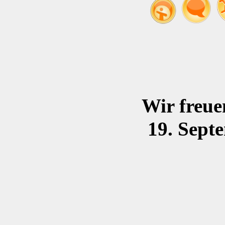
Wir freue
19. Sept